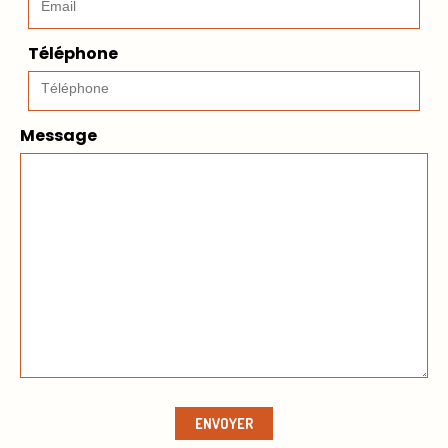
Téléphone
Message
ENVOYER