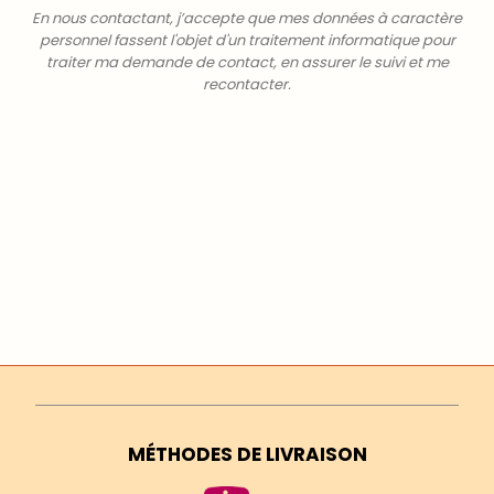
En nous contactant, j’accepte que mes données à caractère
personnel fassent l'objet d'un traitement informatique pour
traiter ma demande de contact, en assurer le suivi et me
recontacter.
MÉTHODES DE LIVRAISON