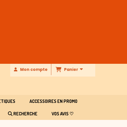
Panier
Mon compte
ETIQUES
ACCESSOIRES EN PROMO
RECHERCHE
VOS AVIS ♡