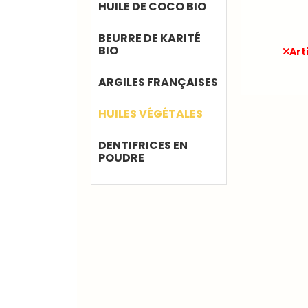
HUILE DE COCO BIO
BEURRE DE KARITÉ
BIO
Art
ARGILES FRANÇAISES
HUILES VÉGÉTALES
DENTIFRICES EN
POUDRE