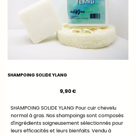
SHAMPOING SOLIDE YLANG
9,90
€
SHAMPOING SOLIDE YLANG Pour cuir chevelu
normal à gras. Nos shampoings sont composés
d'ingrédients soigneusement sélectionnés pour
leurs efficacités et leurs bienfaits. Vendu à