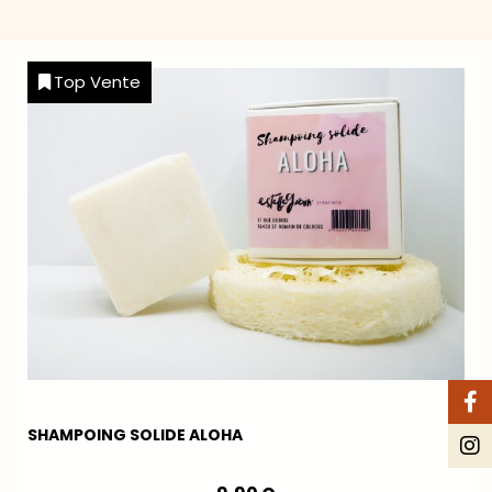
Top Vente
SHAMPOING SOLIDE ALOHA