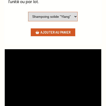
l'unité ou par lot.
AJOUTER AU PANIER