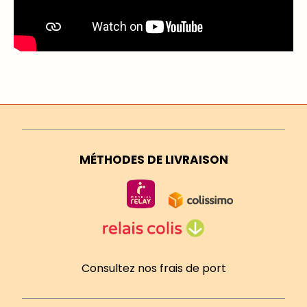
MÉTHODES DE LIVRAISON
Consultez nos frais de port