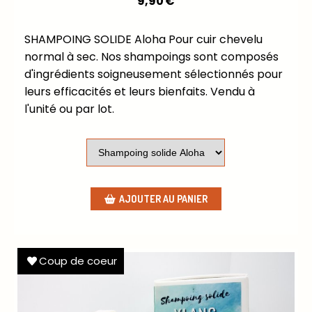
9,90
€
SHAMPOING SOLIDE Aloha Pour cuir chevelu
normal à sec. Nos shampoings sont composés
d'ingrédients soigneusement sélectionnés pour
leurs efficacités et leurs bienfaits. Vendu à
l'unité ou par lot.
AJOUTER AU PANIER
Coup de coeur