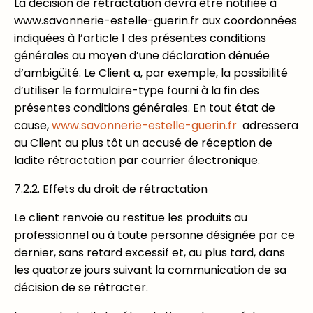
La décision de rétractation devra être notifiée à
www.savonnerie-estelle-guerin.fr aux coordonnées
indiquées à l’article 1 des présentes conditions
générales au moyen d’une déclaration dénuée
d’ambigüité. Le Client a, par exemple, la possibilité
d’utiliser le formulaire-type fourni à la fin des
présentes conditions générales. En tout état de
cause,
www.savonnerie-estelle-guerin.fr
adressera
au Client au plus tôt un accusé de réception de
ladite rétractation par courrier électronique.
7.2.2. Effets du droit de rétractation
Le client renvoie ou restitue les produits au
professionnel ou à toute personne désignée par ce
dernier, sans retard excessif et, au plus tard, dans
les quatorze jours suivant la communication de sa
décision de se rétracter.