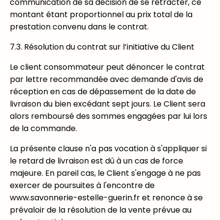
communication de sa décision de se rétracter, ce
montant étant proportionnel au prix total de la
prestation convenu dans le contrat.
7.3. Résolution du contrat sur l’initiative du Client
Le client consommateur peut dénoncer le contrat
par lettre recommandée avec demande d'avis de
réception en cas de dépassement de la date de
livraison du bien excédant sept jours. Le Client sera
alors remboursé des sommes engagées par lui lors
de la commande.
La présente clause n'a pas vocation à s'appliquer si
le retard de livraison est dû à un cas de force
majeure. En pareil cas, le Client s'engage à ne pas
exercer de poursuites à l'encontre de
www.savonnerie-estelle-guerin.fr et renonce à se
prévaloir de la résolution de la vente prévue au