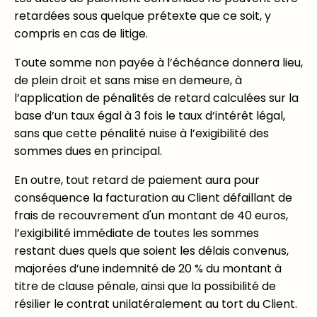
retardées sous quelque prétexte que ce soit, y
compris en cas de litige.
Toute somme non payée à l’échéance donnera lieu,
de plein droit et sans mise en demeure, à
l’application de pénalités de retard calculées sur la
base d’un taux égal à 3 fois le taux d’intérêt légal,
sans que cette pénalité nuise à l’exigibilité des
sommes dues en principal.
En outre, tout retard de paiement aura pour
conséquence la facturation au Client défaillant de
frais de recouvrement d'un montant de 40 euros,
l’exigibilité immédiate de toutes les sommes
restant dues quels que soient les délais convenus,
majorées d’une indemnité de 20 % du montant à
titre de clause pénale, ainsi que la possibilité de
résilier le contrat unilatéralement au tort du Client.