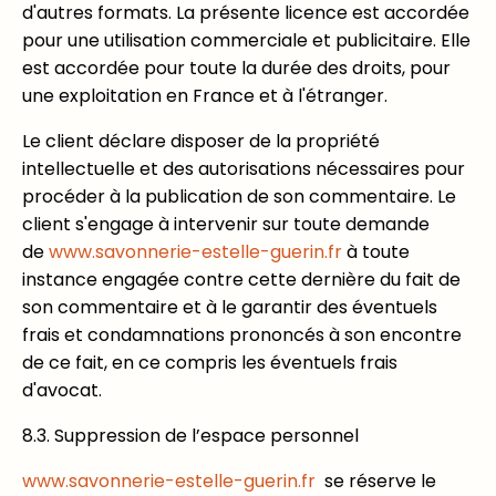
d'autres formats. La présente licence est accordée
pour une utilisation commerciale et publicitaire. Elle
est accordée pour toute la durée des droits, pour
une exploitation en France et à l'étranger.
Le client déclare disposer de la propriété
intellectuelle et des autorisations nécessaires pour
procéder à la publication de son commentaire. Le
client s'engage à intervenir sur toute demande
de
www.savonnerie-estelle-guerin.fr
à toute
instance engagée contre cette dernière du fait de
son commentaire et à le garantir des éventuels
frais et condamnations prononcés à son encontre
de ce fait, en ce compris les éventuels frais
d'avocat.
8.3. Suppression de l’espace personnel
www.savonnerie-estelle-guerin.fr
se réserve le