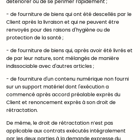
détériorer ou de se périmer rapidement ;
- de fourniture de biens qui ont été descellés par le
Client après la livraison et qui ne peuvent être
renvoyés pour des raisons d'hygiène ou de
protection de la santé ;
- de fourniture de biens qui, après avoir été livrés et
de par leur nature, sont mélangés de manière
indissociable avec d'autres articles ;
- de fourniture d'un contenu numérique non fourni
sur un support matériel dont l'exécution a
commencé après accord préalable exprès du
Client et renoncement exprès à son droit de
rétractation.
De même, le droit de rétractation n’est pas
applicable aux contrats exécutés intégralement
par les deux parties à la demande expresse du