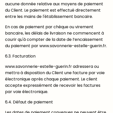
aucune donnée relative aux moyens de paiement
du Client. Le paiement est effectué directement
entre les mains de l'établissement bancaire.
En cas de paiement par chèque ou virement
bancaire, les délais de livraison ne commencent à
courir qu'à compter de la date de l’encaissement
du paiement par www.savonnerie-estelle-guerin.fr.
6.3. Facturation
www.savonnerie-estelle-guerin.fr adressera ou
mettra à disposition du Client une facture par voie
électronique après chaque paiement. Le client
accepte expressément de recevoir les factures
par voie électronique.
6.4. Défaut de paiement
Les dates de paiement convenues ne peuvent être