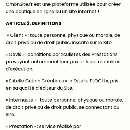
CmonSite.fr est une plateforme utilisée pour créer
une boutique en ligne ou un site internet !
ARTICLE 2. DEFINITIONS
« Client » : toute personne, physique ou morale, de
droit privé ou de droit public, inscrite sur le Site.
« Devis » : conditions particulières des Prestations
prévoyant notamment leur prix et leurs modalités
d’exécution.
« Estelle Guérin Créations » : « Estelle FLOCH », pris
en sa qualité d’éditeur du Site.
« Internaute » : toute personne, physique ou morale,
de droit privé ou de droit public, se connectant au
Site.
« Prestation » : service réalisé par