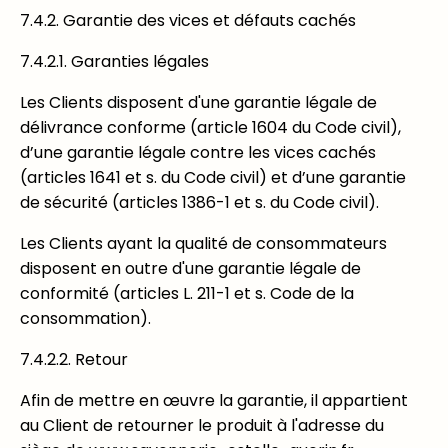
7.4.2. Garantie des vices et défauts cachés
7.4.2.1. Garanties légales
Les Clients disposent d'une garantie légale de
délivrance conforme (article 1604 du Code civil),
d’une garantie légale contre les vices cachés
(articles 1641 et s. du Code civil) et d’une garantie
de sécurité (articles 1386-1 et s. du Code civil).
Les Clients ayant la qualité de consommateurs
disposent en outre d'une garantie légale de
conformité (articles L. 211-1 et s. Code de la
consommation).
7.4.2.2. Retour
Afin de mettre en œuvre la garantie, il appartient
au Client de retourner le produit à l'adresse du