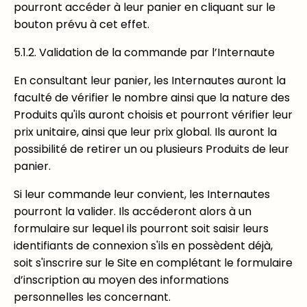
pourront accéder à leur panier en cliquant sur le
bouton prévu à cet effet.
5.1.2. Validation de la commande par l’Internaute
En consultant leur panier, les Internautes auront la
faculté de vérifier le nombre ainsi que la nature des
Produits qu'ils auront choisis et pourront vérifier leur
prix unitaire, ainsi que leur prix global. Ils auront la
possibilité de retirer un ou plusieurs Produits de leur
panier.
Si leur commande leur convient, les Internautes
pourront la valider. Ils accéderont alors à un
formulaire sur lequel ils pourront soit saisir leurs
identifiants de connexion s'ils en possèdent déjà,
soit s'inscrire sur le Site en complétant le formulaire
d’inscription au moyen des informations
personnelles les concernant.