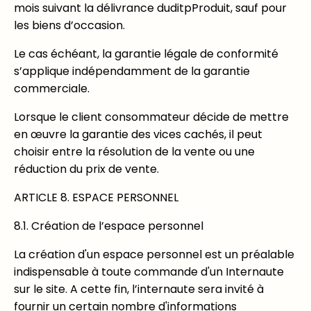
mois suivant la délivrance duditpProduit, sauf pour
les biens d’occasion.
Le cas échéant, la garantie légale de conformité
s’applique indépendamment de la garantie
commerciale.
Lorsque le client consommateur décide de mettre
en œuvre la garantie des vices cachés, il peut
choisir entre la résolution de la vente ou une
réduction du prix de vente.
ARTICLE 8. ESPACE PERSONNEL
8.1. Création de l’espace personnel
La création d'un espace personnel est un préalable
indispensable à toute commande d'un Internaute
sur le site. A cette fin, l’internaute sera invité à
fournir un certain nombre d'informations