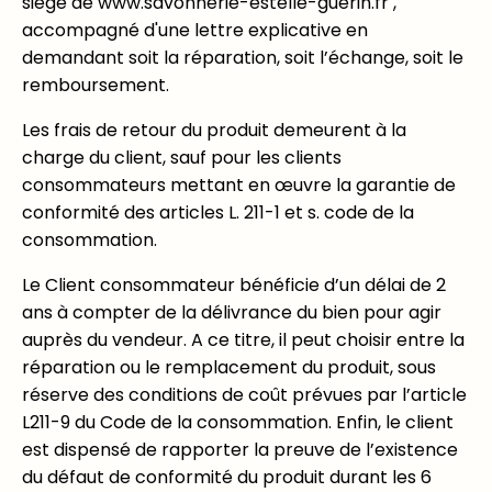
siège de www.savonnerie-estelle-guerin.fr ,
accompagné d'une lettre explicative en
demandant soit la réparation, soit l’échange, soit le
remboursement.
Les frais de retour du produit demeurent à la
charge du client, sauf pour les clients
consommateurs mettant en œuvre la garantie de
conformité des articles L. 211-1 et s. code de la
consommation.
Le Client consommateur bénéficie d’un délai de 2
ans à compter de la délivrance du bien pour agir
auprès du vendeur. A ce titre, il peut choisir entre la
réparation ou le remplacement du produit, sous
réserve des conditions de coût prévues par l’article
L211-9 du Code de la consommation. Enfin, le client
est dispensé de rapporter la preuve de l’existence
du défaut de conformité du produit durant les 6