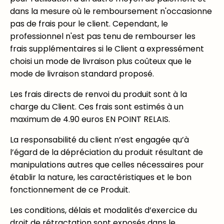
dans la mesure où le remboursement n'occasionne
pas de frais pour le client. Cependant, le
professionnel n'est pas tenu de rembourser les
frais supplémentaires si le Client a expressément
choisi un mode de livraison plus coûteux que le
mode de livraison standard proposé.
Les frais directs de renvoi du produit sont à la
charge du Client. Ces frais sont estimés à un
maximum de 4.90 euros EN POINT RELAIS.
La responsabilité du client n’est engagée qu’à
l’égard de la dépréciation du produit résultant de
manipulations autres que celles nécessaires pour
établir la nature, les caractéristiques et le bon
fonctionnement de ce Produit.
Les conditions, délais et modalités d’exercice du
droit de rétractation sont exposés dans le