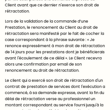
Client avant que ce dernier n'exerce son droit de
rétractation.
Lors de la validation de la commande d’une
Prestation, le renoncement du Client au droit de
rétractation sera manifesté par le fait de cocher la
case correspondant à la phrase suivante : « Je
renonce expressément à mon droit de rétractation
de 14 jours pour les prestations dont je bénéficierais
avant l'écoulement de ce délai ». Le Client recevra
alors une confirmation par email de son
renoncement au droit de rétractation.
Le client qui a exercé son droit de rétractation d'un
contrat de prestation de services dont l'exécution a
commencé, à sa demande expresse, avant la fin du
délai de rétractation verse au professionnel un
montant correspondant au service fourni jusqu'à la