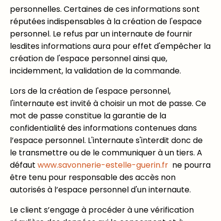
personnelles. Certaines de ces informations sont
réputées indispensables à la création de l'espace
personnel. Le refus par un internaute de fournir
lesdites informations aura pour effet d'empêcher la
création de l'espace personnel ainsi que,
incidemment, la validation de la commande.
Lors de la création de l'espace personnel,
l'internaute est invité à choisir un mot de passe. Ce
mot de passe constitue la garantie de la
confidentialité des informations contenues dans
l’espace personnel. L'internaute s'interdit donc de
le transmettre ou de le communiquer à un tiers. A
défaut
www.savonnerie-estelle-guerin.fr
ne pourra
être tenu pour responsable des accès non
autorisés à l’espace personnel d'un internaute.
Le client s’engage à procéder à une vérification