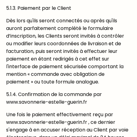
5.1.3. Paiement par le Client
Dès lors qu'ils seront connectés ou après qu'ils
auront parfaitement complété le formulaire
d’inscription, les Clients seront invités à contrôler
ou modifier leurs coordonnées de livraison et de
facturation, puis seront invités à effectuer leur
paiement en étant redirigés à cet effet sur
l'interface de paiement sécurisée comportant la
mention « commande avec obligation de
paiement » ou toute formule analogue.
5.1.4. Confirmation de la commande par
www.savonnerie-estelle-guerin.fr
Une fois le paiement effectivement reçu par
www.savonnerie-estelle-guerin.fr , ce dernier
s'engage à en accuser réception au Client par voie