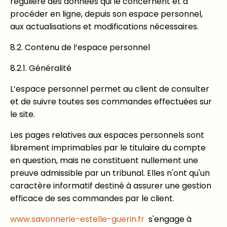
régulière des données qui le concernent et à
procéder en ligne, depuis son espace personnel,
aux actualisations et modifications nécessaires.
8.2. Contenu de l’espace personnel
8.2.1. Généralité
L’espace personnel permet au client de consulter
et de suivre toutes ses commandes effectuées sur
le site.
Les pages relatives aux espaces personnels sont
librement imprimables par le titulaire du compte
en question, mais ne constituent nullement une
preuve admissible par un tribunal. Elles n'ont qu'un
caractère informatif destiné à assurer une gestion
efficace de ses commandes par le client.
www.savonnerie-estelle-guerin.fr
s'engage à