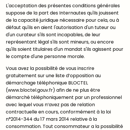
L'acceptation des présentes conditions générales
suppose de la part des Internautes qu'ils jouissent
de la capacité juridique nécessaire pour cela, ou à
défaut qu'ils en aient l'autorisation d'un tuteur ou
d'un curateur s'ils sont incapables, de leur
représentant légal s'ils sont mineurs, ou encore
qu'ils soient titulaires d'un mandat s'ils agissent pour
le compte d'une personne morale.
Vous avez la possibilité de vous inscrire
gratuitement sur une liste d’opposition au
démarchage téléphonique BLOCTEL
(www.bloctel.gouv.fr) afin de ne plus être
démarché téléphoniquement par un professionnel
avec lequel vous n’avez pas de relation
contractuelle en cours, conformément à la loi
n°2014-344 du 17 mars 2014 relative à la
consommation. Tout consommateur a la possibilité