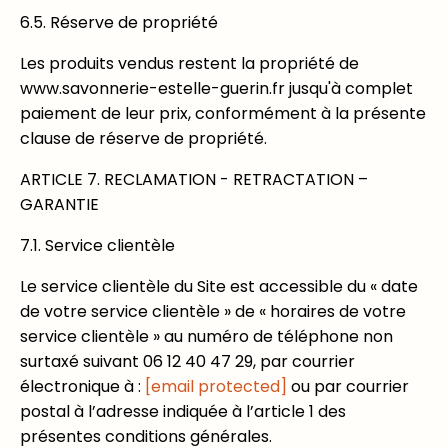
6.5. Réserve de propriété
Les produits vendus restent la propriété de
www.savonnerie-estelle-guerin.fr jusqu'à complet
paiement de leur prix, conformément à la présente
clause de réserve de propriété.
ARTICLE 7. RECLAMATION - RETRACTATION –
GARANTIE
7.1. Service clientèle
Le service clientèle du Site est accessible du « date
de votre service clientèle » de « horaires de votre
service clientèle » au numéro de téléphone non
surtaxé suivant 06 12 40 47 29, par courrier
électronique à :
[email protected]
ou par courrier
postal à l’adresse indiquée à l’article 1 des
présentes conditions générales.