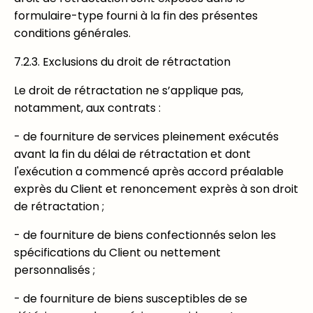
formulaire-type fourni à la fin des présentes
conditions générales.
7.2.3. Exclusions du droit de rétractation
Le droit de rétractation ne s’applique pas,
notamment, aux contrats :
- de fourniture de services pleinement exécutés
avant la fin du délai de rétractation et dont
l'exécution a commencé après accord préalable
exprès du Client et renoncement exprès à son droit
de rétractation ;
- de fourniture de biens confectionnés selon les
spécifications du Client ou nettement
personnalisés ;
- de fourniture de biens susceptibles de se