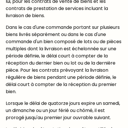
lui, pour les contrats de vente de biens et les
contrats de prestation de services incluant la
livraison de biens.
Dans le cas d'une commande portant sur plusieurs
biens livrés séparément ou dans le cas d'une
commande d'un bien composé de lots ou de pièces
multiples dont la livraison est échelonnée sur une
période définie, le délai court à compter de la
réception du dernier bien ou lot ou de la dernière
pièce. Pour les contrats prévoyant la livraison
régulière de biens pendant une période définie, le
délai court à compter de la réception du premier
bien.
Lorsque le délai de quatorze jours expire un samedi,
un dimanche ou un jour férié ou chômé, il est
prorogé jusqu'au premier jour ouvrable suivant.