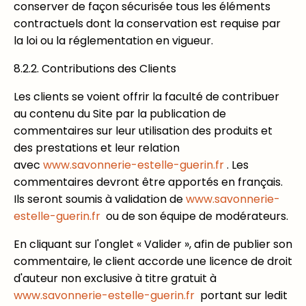
conserver de façon sécurisée tous les éléments
contractuels dont la conservation est requise par
la loi ou la réglementation en vigueur.
8.2.2. Contributions des Clients
Les clients se voient offrir la faculté de contribuer
au contenu du Site par la publication de
commentaires sur leur utilisation des produits et
des prestations et leur relation
avec
www.savonnerie-estelle-guerin.fr
. Les
commentaires devront être apportés en français.
Ils seront soumis à validation de
www.savonnerie-
estelle-guerin.fr
ou de son équipe de modérateurs.
En cliquant sur l'onglet « Valider », afin de publier son
commentaire, le client accorde une licence de droit
d'auteur non exclusive à titre gratuit à
www.savonnerie-estelle-guerin.fr
portant sur ledit