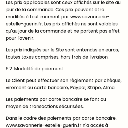
Les prix applicables sont ceux affichés sur le site au
jour de la commande. Ces prix peuvent être
modifiés à tout moment par www.savonnerie-
estelle-guerin.fr. Les prix affichés ne sont valables
qu'au jour de la commande et ne portent pas effet
pour l'avenir.
Les prix indiqués sur le Site sont entendus en euros,
toutes taxes comprises, hors frais de livraison.
6.2. Modalité de paiement
Le Client peut effectuer son règlement par chèque,
virement ou carte bancaire, Paypal, Stripe, Alma.
Les paiements par carte bancaire se font au
moyen de transactions sécurisées.
Dans le cadre des paiements par carte bancaire,
www.savonnerie-estelle-guerin.fr n'a accès à