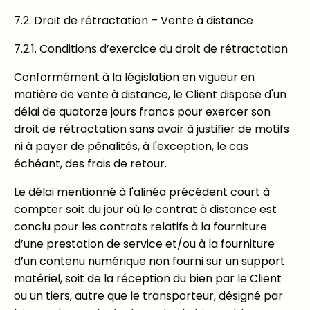
7.2. Droit de rétractation – Vente à distance
7.2.1. Conditions d’exercice du droit de rétractation
Conformément à la législation en vigueur en
matière de vente à distance, le Client dispose d'un
délai de quatorze jours francs pour exercer son
droit de rétractation sans avoir à justifier de motifs
ni à payer de pénalités, à l'exception, le cas
échéant, des frais de retour.
Le délai mentionné à l'alinéa précédent court à
compter soit du jour où le contrat à distance est
conclu pour les contrats relatifs à la fourniture
d’une prestation de service et/ou à la fourniture
d’un contenu numérique non fourni sur un support
matériel, soit de la réception du bien par le Client
ou un tiers, autre que le transporteur, désigné par