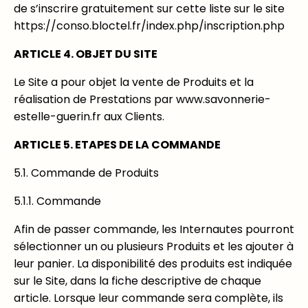
de s’inscrire gratuitement sur cette liste sur le site
https://conso.bloctel.fr/index.php/inscription.php
ARTICLE 4. OBJET DU SITE
Le Site a pour objet la vente de Produits et la
réalisation de Prestations par www.savonnerie-
estelle-guerin.fr aux Clients.
ARTICLE 5. ETAPES DE LA COMMANDE
5.1. Commande de Produits
5.1.1. Commande
Afin de passer commande, les Internautes pourront
sélectionner un ou plusieurs Produits et les ajouter à
leur panier. La disponibilité des produits est indiquée
sur le Site, dans la fiche descriptive de chaque
article. Lorsque leur commande sera complète, ils