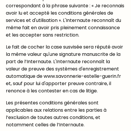
correspondant à la phrase suivante : « Je reconnais
avoir lu et accepté les conditions générales de
services et d'utilisation ». L'Internaute reconnaît du
même fait en avoir pris pleinement connaissance
et les accepter sans restriction.
Le fait de cocher la case susvisée sera réputé avoir
la même valeur qu'une signature manuscrite de la
part de l’Internaute. L'Internaute reconnaît la
valeur de preuve des systèmes d'enregistrement
automatique de www.savonnerie-estelle-guerin.fr
et, sauf pour lui d'apporter preuve contraire, il
renonce à les contester en cas de litige.
Les présentes conditions générales sont
applicables aux relations entre les parties à
l’exclusion de toutes autres conditions, et
notamment celles de l’Internaute.