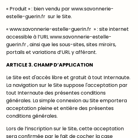
« Produit » : bien vendu par www.savonnerie-
estelle-guerin.fr sur le Site.
« www.savonnerie-estelle-guerin.fr » : site internet
accessible à l’URL www.savonnerie-estelle-
guerin.fr , ainsi que les sous-sites, sites miroirs,
portails et variations d’URL y afférant.
ARTICLE 3. CHAMP D’APPLICATION
Le Site est d'accès libre et gratuit à tout Internaute.
La navigation sur le Site suppose l'acceptation par
tout Internaute des présentes conditions
générales. La simple connexion au Site emportera
acceptation pleine et entière des présentes
conditions générales.
Lors de l’inscription sur le Site, cette acceptation
sera confirmée par le fait de cocher la case