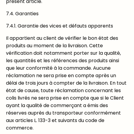
présent article.
7.4. Garanties
7.4.1. Garantie des vices et défauts apparents
Il appartient au client de vérifier le bon état des
produits au moment de la livraison. Cette
vérification doit notamment porter sur la qualité,
les quantités et les références des produits ainsi
que leur conformité à la commande. Aucune
réclamation ne sera prise en compte après un
délai de trois jours à compter de la livraison. En tout
état de cause, toute réclamation concernant les
colis livrés ne sera prise en compte que si le Client
ayant la qualité de commerçant a émis des
réserves auprès du transporteur conformément
aux articles L. 133-3 et suivants du code de
commerce.