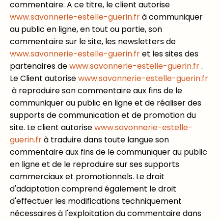
commentaire. A ce titre, le client autorise
www.savonnerie-estelle-guerin.fr
à communiquer
au public en ligne, en tout ou partie, son
commentaire sur le site, les newsletters de
www.savonnerie-estelle-guerin.fr
et les sites des
partenaires de
www.savonnerie-estelle-guerin.fr
.
Le Client autorise
www.savonnerie-estelle-guerin.fr
à reproduire son commentaire aux fins de le
communiquer au public en ligne et de réaliser des
supports de communication et de promotion du
site. Le client autorise
www.savonnerie-estelle-
guerin.fr
à traduire dans toute langue son
commentaire aux fins de le communiquer au public
en ligne et de le reproduire sur ses supports
commerciaux et promotionnels. Le droit
d'adaptation comprend également le droit
d'effectuer les modifications techniquement
nécessaires à l'exploitation du commentaire dans