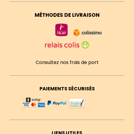
MÉTHODES DE LIVRAISON
Consultez nos frais de port
PAIEMENTS SÉCURISÉS
LIENS UTILES