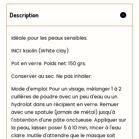
Description
Idéale pour les peaux sensibles.
INCI: kaolin (White clay)
Pot en verre. Poids net: 150 grs.
Conserver au sec. Ne pas inhaler.
Mode d'emploi: Pour un visage, mélanger 1 à 2
cuillères de poudre avec un peu d'eau ou un
hydrolat dans un récipient en verre. Remuer
avec une spatule (jamais de métal) jusqu'à
l'obtention d'une pâte onctueuse. Appliquer sur
la peau, laisser poser 5 à 10 min, rincer à l'eau
claire. Inutile d'attendre que le masque soit