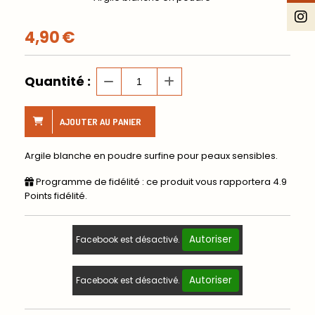
4,90
€
Quantité :
AJOUTER AU PANIER
Argile blanche en poudre surfine pour peaux sensibles.
Programme de fidélité : ce produit vous rapportera
4.9
Points fidélité.
Autoriser
Facebook est désactivé.
Autoriser
Facebook est désactivé.