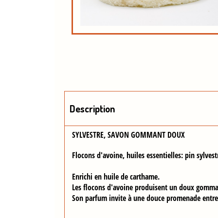
Description
SYLVESTRE, SAVON GOMMANT DOUX
Flocons d'avoine, huiles essentielles: pin sylvest
Enrichi en huile de carthame
.
Les flocons d'avoine produisent un doux gomma
Son parfum invite à une douce promenade entre 