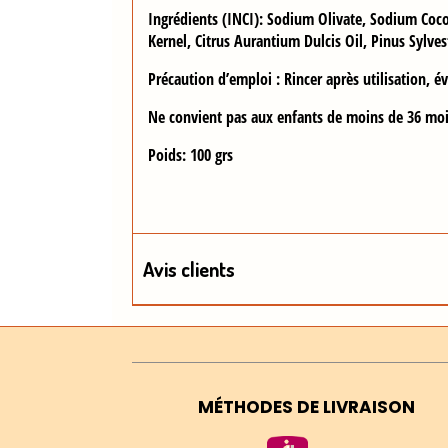
Ingrédients (INCI) : Sodium Olivate, Sodium Coc
Kernel, Citrus Aurantium Dulcis Oil, Pinus Sylves
Précaution d’emploi : Rincer après utilisation, év
Ne convient pas aux enfants de moins de 36 moi
Poids: 100 grs
Avis clients
MÉTHODES DE LIVRAISON