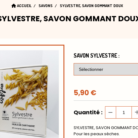
ACCUEIL
SAVONS
SYLVESTRE, SAVON GOMMANT DOUX
SYLVESTRE, SAVON GOMMANT DOU
SAVON SYLVESTRE :
5,90
€
Quantité :
SYLVESTRE, SAVON GOMMANT D
Pour les peaux sèches.