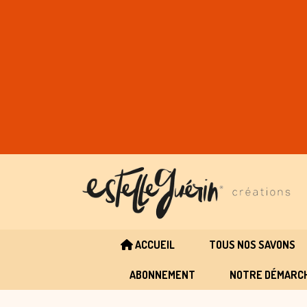
Panneau de gestion des cookies
ACCUEIL
TOUS NOS SAVONS
ABONNEMENT
NOTRE DÉMARC