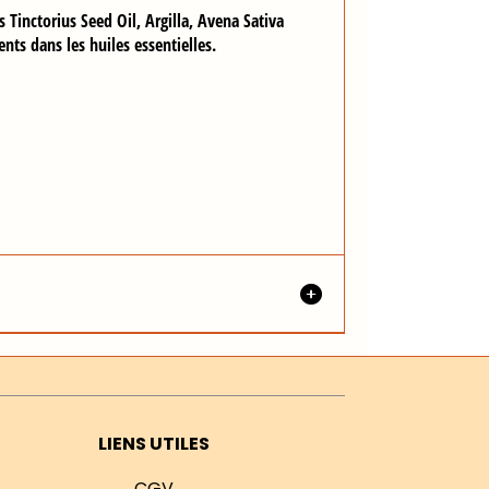
Tinctorius Seed Oil, Argilla, Avena Sativa
ents dans les huiles essentielles.
LIENS UTILES
CGV