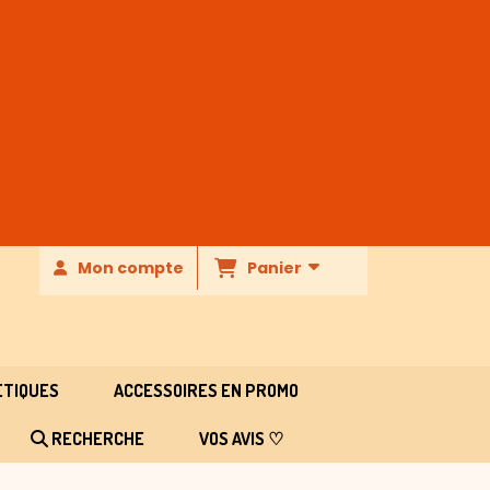
Panier
Mon compte
ETIQUES
ACCESSOIRES EN PROMO
RECHERCHE
VOS AVIS ♡