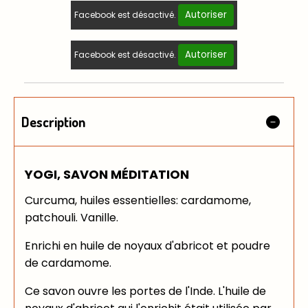
Autoriser
Facebook est désactivé.
Autoriser
Facebook est désactivé.
Description
YOGI, SAVON MÉDITATION
Curcuma, huiles essentielles: cardamome,
patchouli. Vanille.
Enrichi en huile de noyaux d'abricot et poudre
de cardamome.
Ce savon ouvre les portes de l'Inde. L'huile de