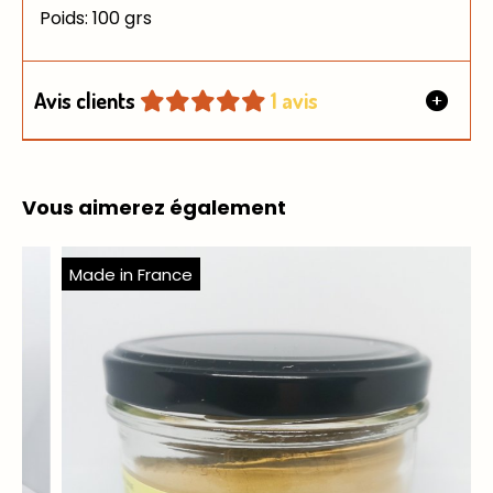
Poids: 100 grs
Avis clients
1 avis
Vous aimerez également
Made in France