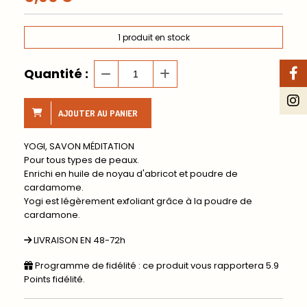
1
produit en stock
Quantité :
AJOUTER AU PANIER
YOGI, SAVON MÉDITATION
Pour tous types de peaux.
Enrichi en huile de noyau d'abricot et poudre de
cardamome.
Yogi est légèrement exfoliant grâce à la poudre de
cardamone.
LIVRAISON EN 48-72h
Programme de fidélité : ce produit vous rapportera
5.9
Points fidélité.