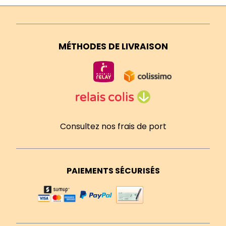
MÉTHODES DE LIVRAISON
Consultez nos frais de port
PAIEMENTS SÉCURISÉS